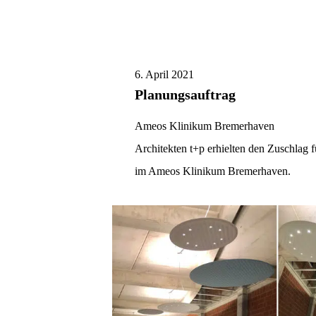
6. April 2021
Planungsauftrag
Ameos Klinikum Bremerhaven
Architekten t+p erhielten den Zuschla
im Ameos Klinikum Bremerhaven.