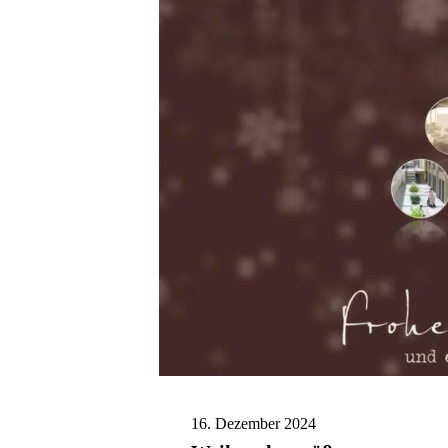
16. Dezember 2024