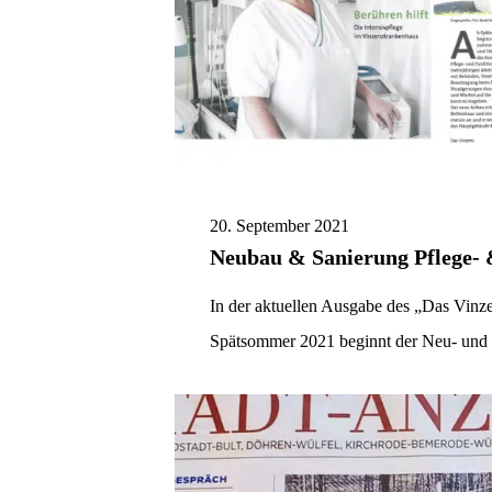
20. September 2021
Neubau & Sanierung Pflege- 
In der aktuellen Ausgabe des „Das Vinz
Spätsommer 2021 beginnt der Neu- und 