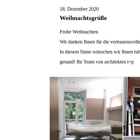
18. Dezember 2020
Weihnachtsgrüße
Frohe Weihnachten
Wir danken Ihnen für die vertrauensvol
In diesem Sinne wünschen wir Ihnen ruhi
gesund! Ihr Team von architekten t+p