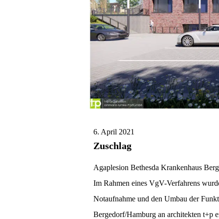
6. April 2021
Zuschlag
Agaplesion Bethesda Krankenhaus Berg
Im Rahmen eines VgV-Verfahrens wurde 
Notaufnahme und den Umbau der Funkti
Bergedorf/Hamburg an architekten t+p ert