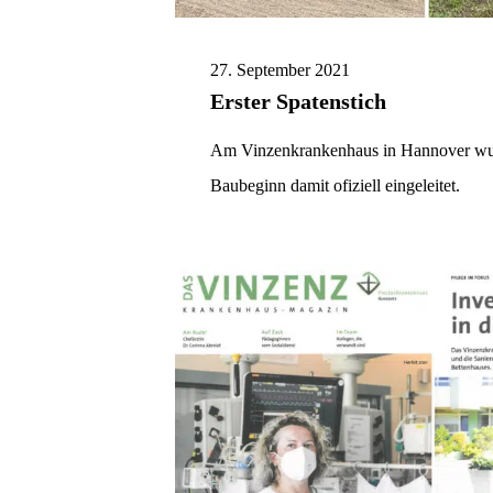
27. September 2021
Erster Spatenstich
Am Vinzenkrankenhaus in Hannover wurd
Baubeginn damit ofiziell eingeleitet.