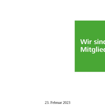
23. Februar 2023