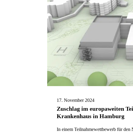
17. November 2024
Zuschlag im europaweiten Te
Krankenhaus in Hamburg
In einem Teilnahmewettbewerb für den