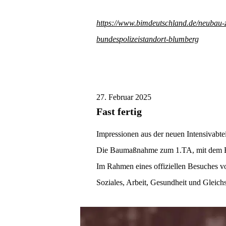
-
https://www.bimdeutschland.de/neubau-
bundespolizeistandort-blumberg
27. Februar 2025
Fast fertig
Impressionen aus der neuen Intensivabte
Die Baumaßnahme zum 1.TA, mit dem Bett
Im Rahmen eines offiziellen Besuches vo
Soziales, Arbeit, Gesundheit und Gleich