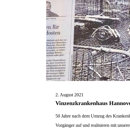
2. August 2021
Vinzenzkrankenhaus Hannov
50 Jahre nach dem Umzug des Krankenhau
Vorgänger auf und realisieren mit unse