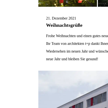
21. Dezember 2021
Weihnachtsgrüße
Frohe Weihnachten und einen gutes neu
Ihr Team von architekten t+p dankt Ihne
Wiedersehen im neuen Jahr und wünschen
neue Jahr und bleiben Sie gesund!