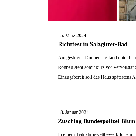
15. März 2024
Richtfest in Salzgitter-Bad
Am gestrigen Donnerstag fand unter bla
Rohbau steht somit kurz vor Vervollstän
Einzugsbereit soll das Haus spätestens 
18. Januar 2024
Zuschlag Bundespolizei Blum
In einem Teilnahmewettbewerb für ein n