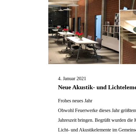
4. Januar 2021
Neue Akustik- und Lichtelem
Frohes neues Jahr
Obwohl Feuerwerke dieses Jahr größtente
Jahreszeit bringen. Begrüßt wurden die
Licht- und Akustikelemente im Gemeinsc