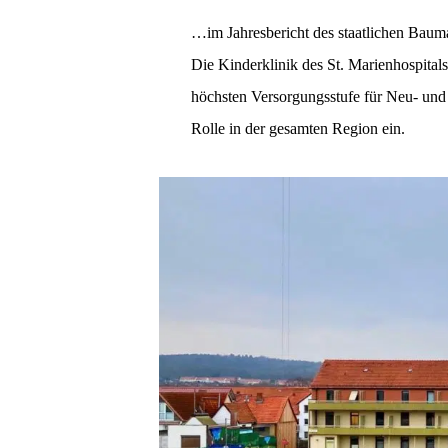
…im Jahresbericht des staatlichen Bau
Die Kinderklinik des St. Marienhospitals 
höchsten Versorgungsstufe für Neu- un
Rolle in der gesamten Region ein.