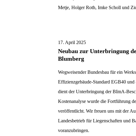
Metje, Holger Roth, Imke Scholl und Zi
17. April 2025
Neubau zur Unterbringung de
Blumberg
Wegweisender Bundesbau für ein Werks
Effizienzgebäude-Standard EGB40 und
dient der Unterbringung der BImA-Besch
Kostenanalyse wurde die Fortführung de
veröffentlicht. Wir freuen uns mit der 
Landesbetrieb für Liegenschaften und Ba
voranzubringen.