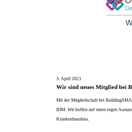
3. April 2023
Wir sind neues Mitglied bei
Mit der Mitgliedschaft bei BuildingSMA
BIM. Wir hoffen auf einen regen Austa
Krankenhausbau.