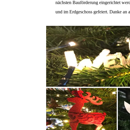
nächsten Bauförderung eingerichtet werd
und im Erdgeschoss gefeiert. Danke an a