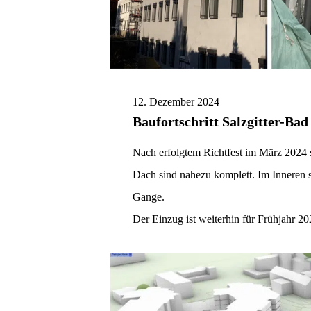
12. Dezember 2024
Baufortschritt Salzgitter-Bad
Nach erfolgtem Richtfest im März 2024 s
Dach sind nahezu komplett. Im Inneren s
Gange.
Der Einzug ist weiterhin für Frühjahr 20