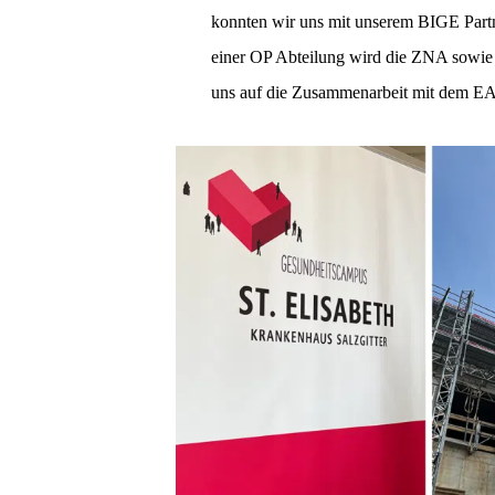
konnten wir uns mit unserem BIGE Partn
einer OP Abteilung wird die ZNA sowie 
uns auf die Zusammenarbeit mit dem E