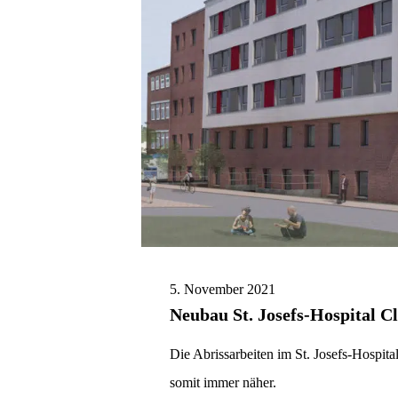
5. November 2021
Neubau St. Josefs-Hospital 
Die Abrissarbeiten im St. Josefs-Hospi
somit immer näher.