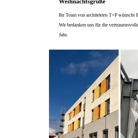
Weihnachtsgrüße
Ihr Team von architekten T+P wünscht I
Wir bedanken uns für die vertrauensvol
Jahr.