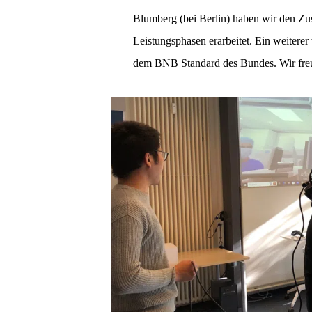
Blumberg (bei Berlin) haben wir den Zus
Leistungsphasen erarbeitet. Ein weiterer
dem BNB Standard des Bundes. Wir freu