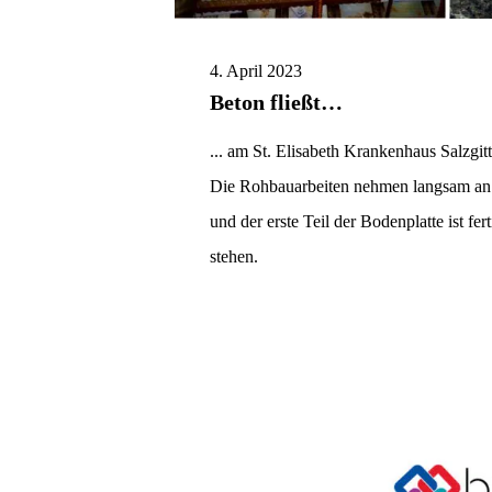
4. April 2023
Beton fließt…
... am St. Elisabeth Krankenhaus Salzgitt
Die Rohbauarbeiten nehmen langsam an F
und der erste Teil der Bodenplatte ist fe
stehen.