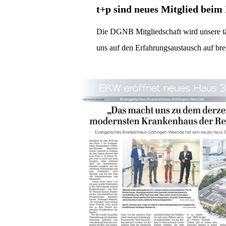
t+p sind neues Mitglied bei
Die DGNB Mitgliedschaft wird unsere täg
uns auf den Erfahrungsaustausch auf b