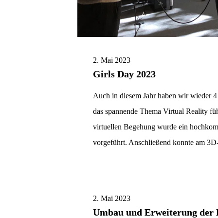
2. Mai 2023
Girls Day 2023
Auch in diesem Jahr haben wir wieder 
das spannende Thema Virtual Reality fü
virtuellen Begehung wurde ein hochkom
vorgeführt. Anschließend konnte am 3D-
2. Mai 2023
Umbau und Erweiterung der 