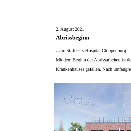
2. August 2021
Abrissbeginn
…im St. Josefs-Hospital Cloppenburg
Mit dem Beginn der Abrissarbeiten ist de
Krankenhauses gefallen. Nach umfangrei