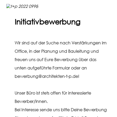
Initiativbewerbung
Wir sind auf der Suche nach Verstärkungen im
Office, in der Planung und Bauleitung und
freuen uns auf Eure Bewerbung über das
unten aufgeführte Formular oder an
bewerbung@architekten-t-p.de!
Unser Büro ist stets offen für interessierte
Bewerber/innen.
Bei Interesse sende uns bitte Deine Bewerbung