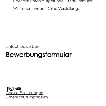
über das unten aufgeführte E-Mail-Formular.
Wir freuen uns auf Deine Vorstellung.
Einfach bewerben
Bewerbungsformular
Cookie-Einstellungen
Datenschutz
Impressum