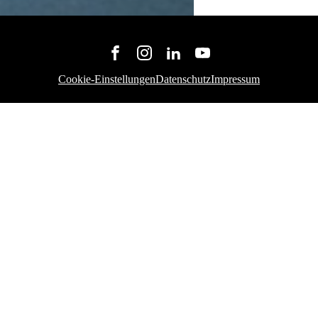
Cookie-Einstellungen
Datenschutz
Impressum