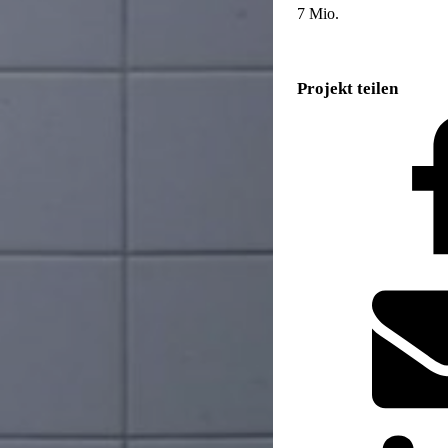
7 Mio.
Projekt teilen